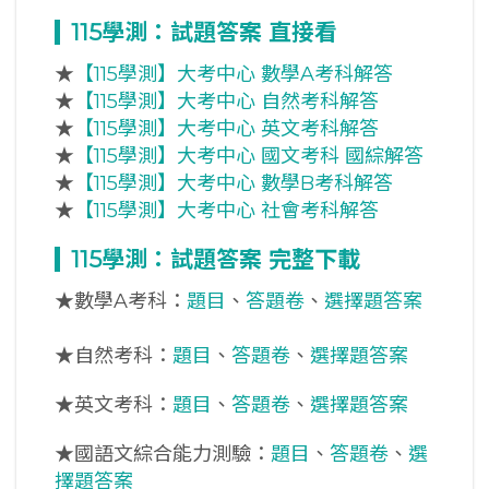
115
學測：試題答案 直接看
★
【115學測】大考中心 數學A考科解答
★
【115學測】大考中心 自然考科解答
★
【115學測】大考中心 英文考科解答
★
【115學測】大考中心 國文考科 國綜解答
★
【115學測】大考中心 數學B考科解答
★
【115學測】大考中心 社會考科解答
115
學測：試題答案 完整下載
★數學A考科：
題目
、
答題卷
、
選擇題答案
★自然考科：
題目
、
答題卷
、
選擇題答案
★英文考科：
題目
、
答題卷
、
選擇題答案
★國語文綜合能力測驗：
題目
、
答題卷
、
選
擇題答案