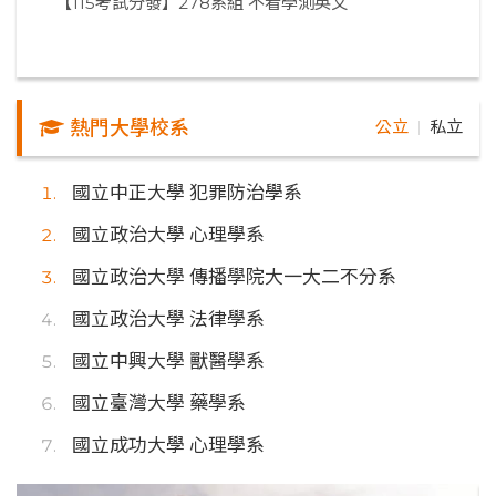
【115考試分發】278系組 不看學測英文
熱門大學校系
公立
私立
｜
國立中正大學 犯罪防治學系
國立政治大學 心理學系
國立政治大學 傳播學院大一大二不分系
國立政治大學 法律學系
國立中興大學 獸醫學系
國立臺灣大學 藥學系
國立成功大學 心理學系