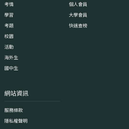
考情
個人會員
學習
大學會員
考題
快速查榜
校園
活動
海外生
國中生
網站資訊
服務條款
隱私權聲明