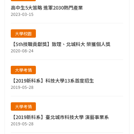
高中生5大策略 進軍2030熱門產業
2023-03-15
大學校園
【5th技職貢獻獎】致理、北城科大 榮獲個人獎
2020-08-24
大學考情
【2019新科系】科技大學13系首度招生
2019-05-28
大學考情
【2019新科系】臺北城市科技大學 演藝事業系
2019-05-28