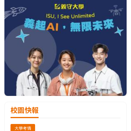
校園快報
大學考情