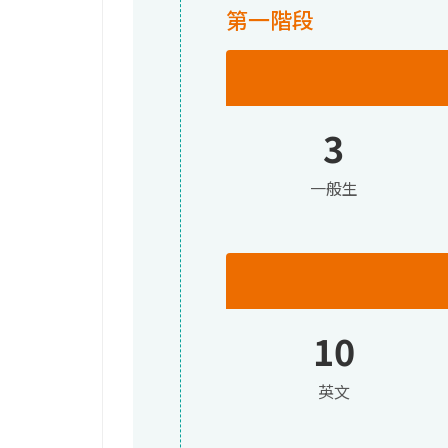
第一階段
3
一般生
10
英文