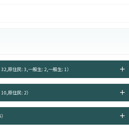
32,原住民: 3,一般生: 2,一般生: 1）
10,原住民: 2）
5）