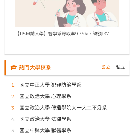
【115申請入學】醫學系錄取率9.35%，缺額137
熱門大學校系
公立
私立
｜
國立中正大學 犯罪防治學系
國立政治大學 心理學系
國立政治大學 傳播學院大一大二不分系
國立政治大學 法律學系
國立中興大學 獸醫學系