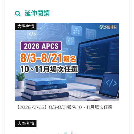
延伸閱讀
大學考情
【2026 APCS】8/3-8/21報名 10、11月場次任選
大學考情