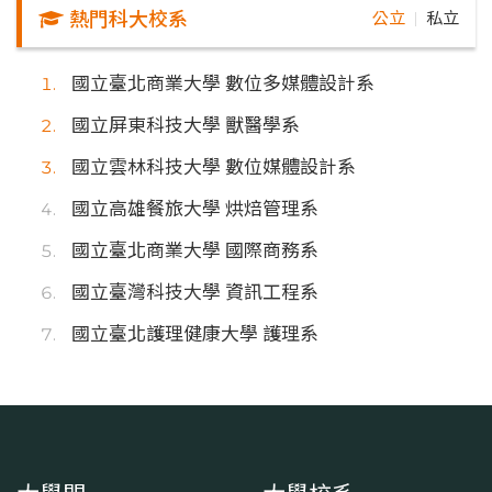
熱門科大校系
公立
私立
｜
國立臺北商業大學 數位多媒體設計系
國立屏東科技大學 獸醫學系
國立雲林科技大學 數位媒體設計系
國立高雄餐旅大學 烘焙管理系
國立臺北商業大學 國際商務系
國立臺灣科技大學 資訊工程系
國立臺北護理健康大學 護理系