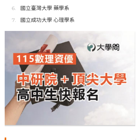
國立臺灣大學 藥學系
國立成功大學 心理學系