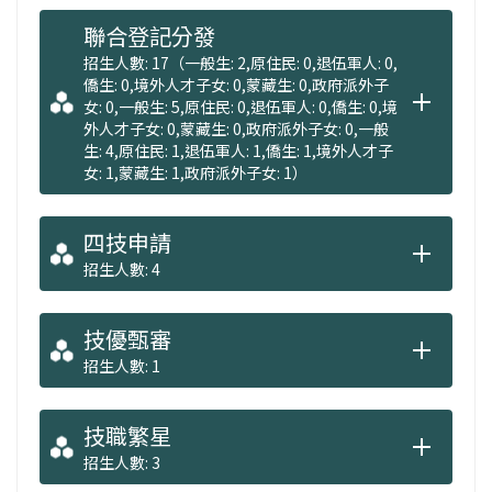
聯合登記分發
招生人數: 17（一般生: 2,原住民: 0,退伍軍人: 0,
僑生: 0,境外人才子女: 0,蒙藏生: 0,政府派外子
女: 0,一般生: 5,原住民: 0,退伍軍人: 0,僑生: 0,境
外人才子女: 0,蒙藏生: 0,政府派外子女: 0,一般
生: 4,原住民: 1,退伍軍人: 1,僑生: 1,境外人才子
女: 1,蒙藏生: 1,政府派外子女: 1）
四技申請
招生人數: 4
技優甄審
招生人數: 1
技職繁星
招生人數: 3