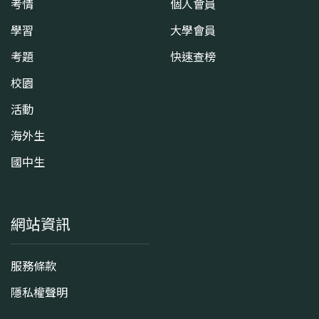
考情
個人會員
學習
大學會員
考題
快速查榜
校園
活動
海外生
國中生
網站資訊
服務條款
隱私權聲明