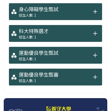
身心障礙學生甄試
招生人數: 1
科大特殊選才
招生人數: 1
運動優良學生甄試
招生人數: 1
運動優良學生甄審
招生人數: 1