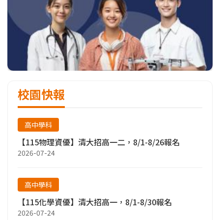
校園快報
高中學科
【115物理資優】清大招高一二，8/1-8/26報名
2026-07-24
高中學科
【115化學資優】清大招高一，8/1-8/30報名
2026-07-24