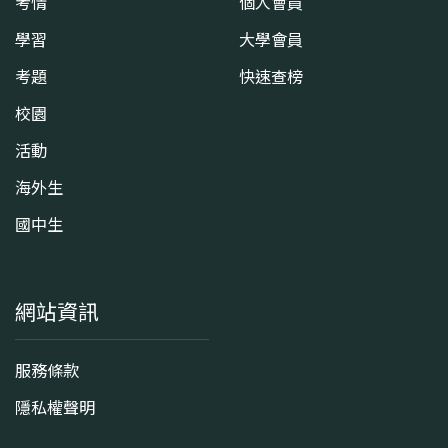
考情
個人會員
學習
大學會員
考題
快速查榜
校園
活動
海外生
國中生
網站資訊
服務條款
隱私權聲明