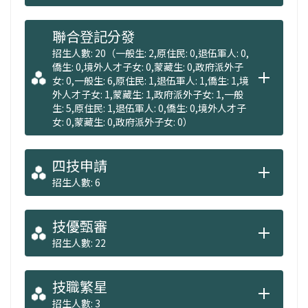
聯合登記分發
招生人數: 20（一般生: 2,原住民: 0,退伍軍人: 0,
僑生: 0,境外人才子女: 0,蒙藏生: 0,政府派外子
女: 0,一般生: 6,原住民: 1,退伍軍人: 1,僑生: 1,境
外人才子女: 1,蒙藏生: 1,政府派外子女: 1,一般
生: 5,原住民: 1,退伍軍人: 0,僑生: 0,境外人才子
女: 0,蒙藏生: 0,政府派外子女: 0）
四技申請
招生人數: 6
技優甄審
招生人數: 22
技職繁星
招生人數: 3