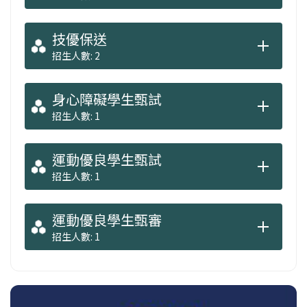
技優保送
招生人數: 2
身心障礙學生甄試
招生人數: 1
運動優良學生甄試
招生人數: 1
運動優良學生甄審
招生人數: 1