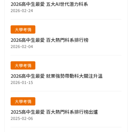
2026高中生最愛 五大AI世代潛力科系
2026-02-24
大學考情
2026高中生最愛 百大熱門科系排行榜
2026-02-04
大學考情
2026高中生最愛 就業強勢帶動科大關注升溫
2026-01-15
大學考情
2025高中生最愛 百大熱門科系排行榜出爐
2025-02-06