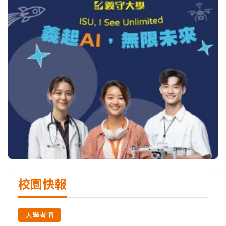
校園快報
大學考情