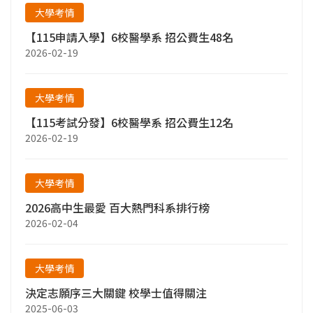
大學考情
【115申請入學】6校醫學系 招公費生48名
2026-02-19
大學考情
【115考試分發】6校醫學系 招公費生12名
2026-02-19
大學考情
2026高中生最愛 百大熱門科系排行榜
2026-02-04
大學考情
決定志願序三大關鍵 校學士值得關注
2025-06-03