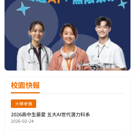
校園快報
大學考情
2026高中生最愛 五大AI世代潛力科系
2026-02-24