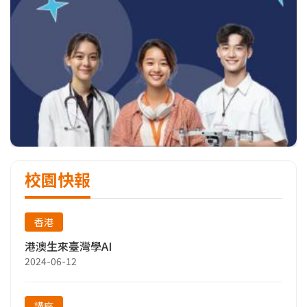
校園快報
香港
港澳生來臺灣學AI
2024-06-12
講座