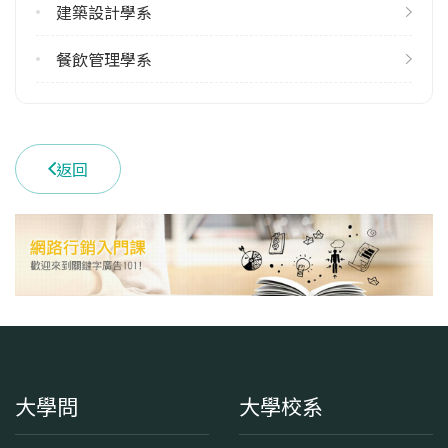
建築設計學系
餐飲管理學系
返回
大學問
大學校系