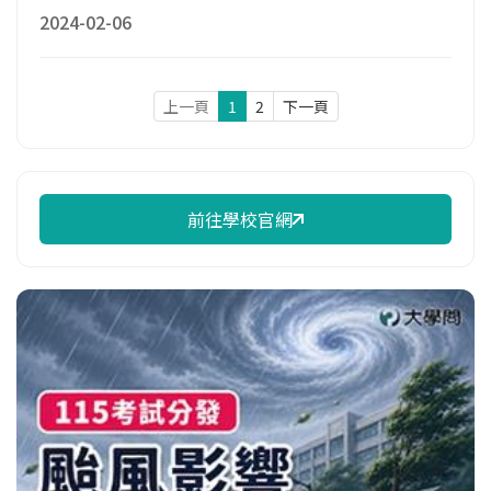
2024-02-06
上一頁
1
2
下一頁
前往學校官網