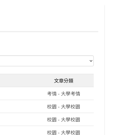
文章分類
考情 - 大學考情
校園 - 大學校園
校園 - 大學校園
校園 - 大學校園