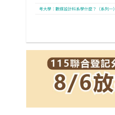
考大學：數媒設計科系學什麼？（系列一