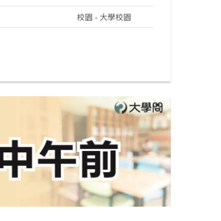
校園 - 大學校園