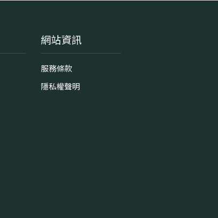
網站資訊
服務條款
隱私權聲明