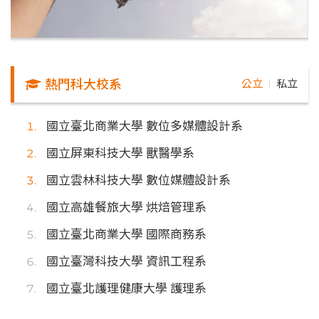
熱門科大校系
公立
私立
｜
國立臺北商業大學 數位多媒體設計系
國立屏東科技大學 獸醫學系
國立雲林科技大學 數位媒體設計系
國立高雄餐旅大學 烘焙管理系
國立臺北商業大學 國際商務系
國立臺灣科技大學 資訊工程系
國立臺北護理健康大學 護理系