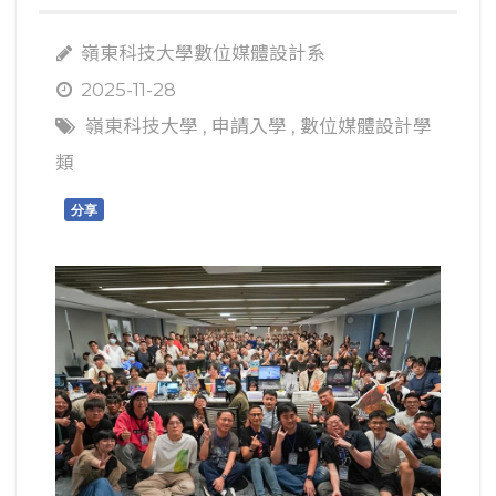
嶺東科技大學數位媒體設計系
2025-11-28
嶺東科技大學
,
申請入學
,
數位媒體設計學
類
分享