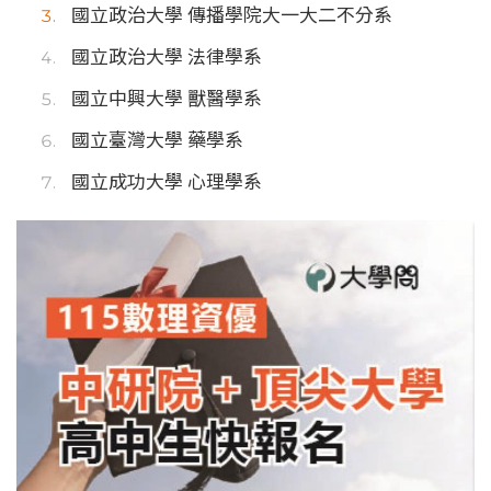
國立政治大學 傳播學院大一大二不分系
國立政治大學 法律學系
國立中興大學 獸醫學系
國立臺灣大學 藥學系
國立成功大學 心理學系