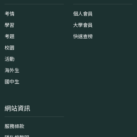
考情
個人會員
學習
大學會員
考題
快速查榜
校園
活動
海外生
國中生
網站資訊
服務條款