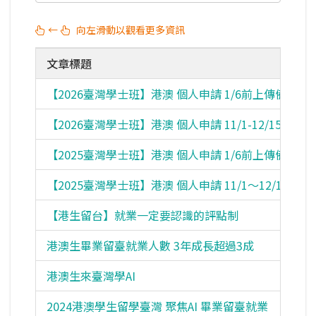
←
向左滑動以觀看更多資訊
文章標題
【2026臺灣學士班】港澳 個人申請 1/6前上傳備審資
【2026臺灣學士班】港澳 個人申請 11/1-12/15報名
【2025臺灣學士班】港澳 個人申請 1/6前上傳備審資
【2025臺灣學士班】港澳 個人申請 11/1～12/15報名
【港生留台】就業一定要認識的評點制
港澳生畢業留臺就業人數 3年成長超過3成
港澳生來臺灣學AI
2024港澳學生留學臺灣 聚焦AI 畢業留臺就業