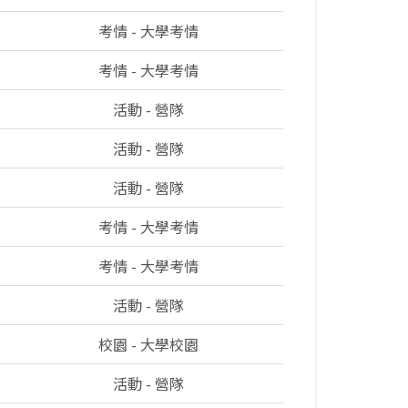
考情 - 大學考情
考情 - 大學考情
活動 - 營隊
活動 - 營隊
活動 - 營隊
考情 - 大學考情
考情 - 大學考情
活動 - 營隊
校園 - 大學校園
活動 - 營隊