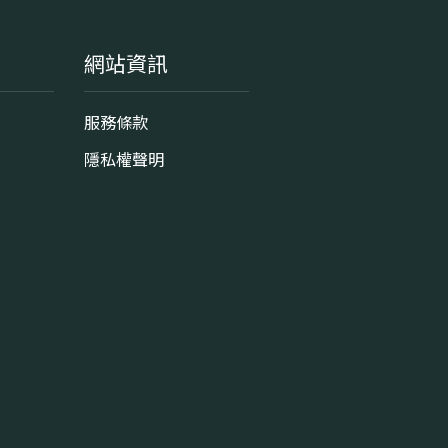
網站資訊
服務條款
隱私權聲明