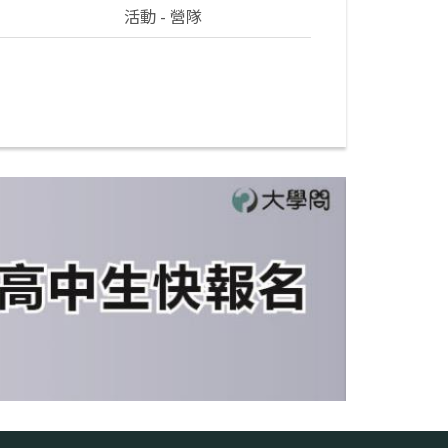
活動 - 營隊