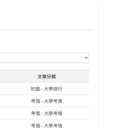
文章分類
校園 - 大學排行
考情 - 大學考情
考情 - 大學考情
考情 - 大學考情