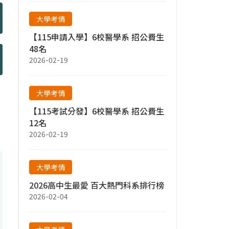
大學考情
【115申請入學】6校醫學系 招公費生
48名
2026-02-19
大學考情
【115考試分發】6校醫學系 招公費生
12名
2026-02-19
大學考情
2026高中生最愛 百大熱門科系排行榜
2026-02-04