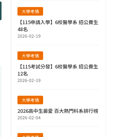
大學考情
【115申請入學】6校醫學系 招公費生
48名
2026-02-19
大學考情
【115考試分發】6校醫學系 招公費生
12名
2026-02-19
大學考情
2026高中生最愛 百大熱門科系排行榜
2026-02-04