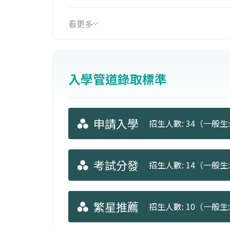
科學管理、資訊科技等四大類。
看更多
入學管道錄取標準
申請入學
招生人數: 34（一般生: 
考試分發
招生人數: 14（一般生: 
繁星推薦
招生人數: 10（一般生: