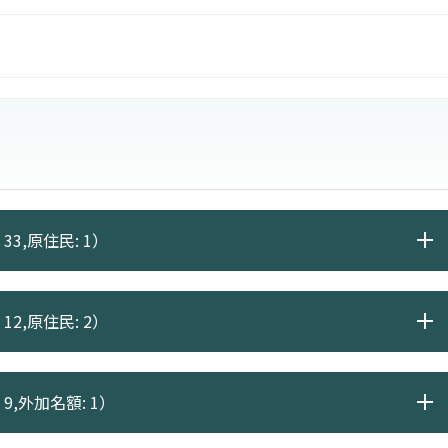
33,原住民: 1）
12,原住民: 2）
 9,外加名額: 1）