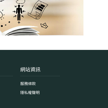
網站資訊
服務條款
隱私權聲明