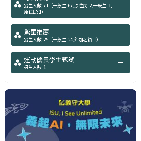
招生人數: 71（一般生: 67,原住民: 2,一般生: 1,
原住民: 1）
繁星推薦
招生人數: 25（一般生: 24,外加名額: 1）
運動優良學生甄試
招生人數: 1