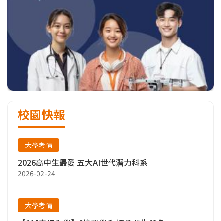
校園快報
大學考情
2026高中生最愛 五大AI世代潛力科系
2026-02-24
大學考情