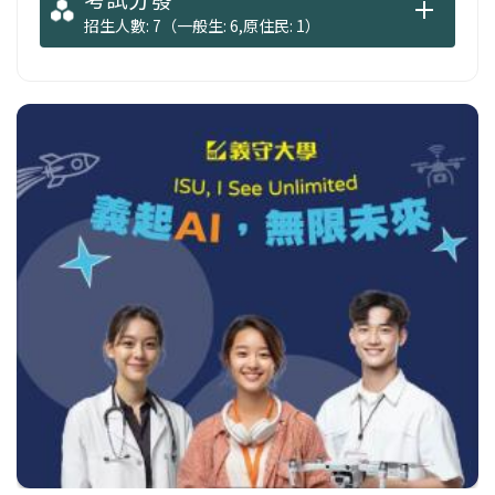
招生人數: 7（一般生: 6,原住民: 1）