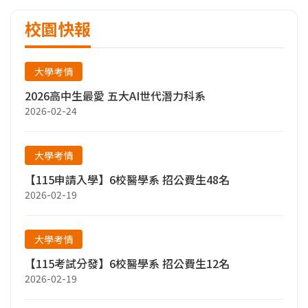
校園快報
大學考情
2026高中生最愛 五大AI世代潛力科系
2026-02-24
大學考情
【115申請入學】6校醫學系 招公費生48名
2026-02-19
大學考情
【115考試分發】6校醫學系 招公費生12名
2026-02-19