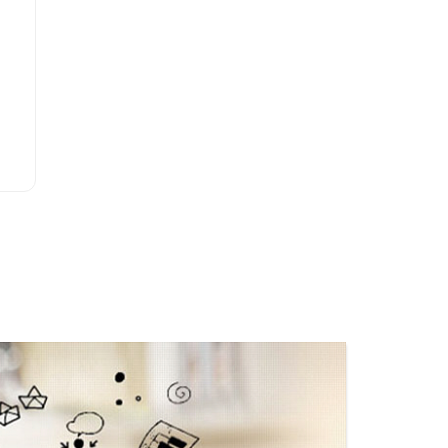
學系地址
臺南市東區大學路1號