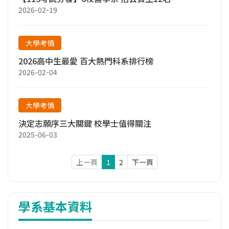
2026-02-19
大學考情
2026高中生最愛 百大熱門科系排行榜
2026-02-04
大學考情
決定志願序三大關鍵 校學士值得關注
2025-06-03
上一頁
1
2
下一頁
學系基本資料