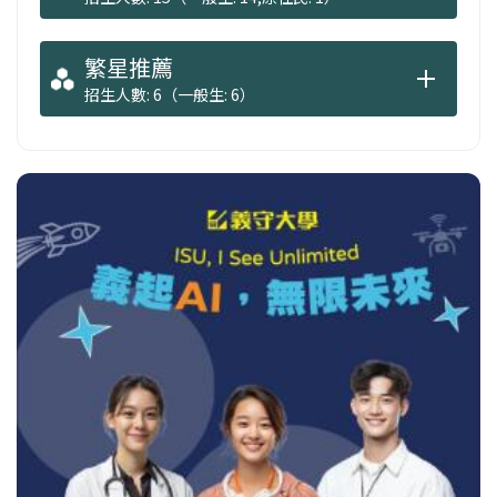
繁星推薦
招生人數: 6（一般生: 6）