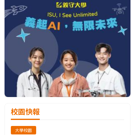
校園快報
大學校園