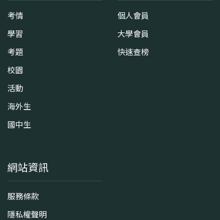
考情
個人會員
學習
大學會員
考題
快速查榜
校園
活動
海外生
國中生
網站資訊
服務條款
隱私權聲明