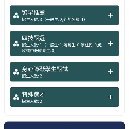
繁星推薦
招生人數: 3（一般生: 2,外加名額: 1）
四技甄選
招生人數: 1（一般生: 1,離島生: 0,原住民: 0,低
收或中低收考生: 0）
身心障礙學生甄試
招生人數: 2
特殊選才
招生人數: 2