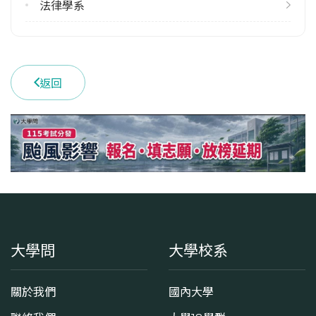
法律學系
返回
大學問
大學校系
關於我們
國內大學