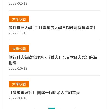
2023-02-13
大學校園
健行科技大學【111學年度大學日間部寒假轉學考】
2022-11-15
大學校園
健行科大餐飲管理系 x《義大利米其林M大師》跨海
指導
2022-10-19
大學校園
【餐旅管理系】 圓你一個精采人生創業夢
2022-09-16