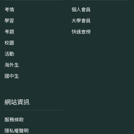
考情
個人會員
學習
大學會員
考題
快速查榜
校園
活動
海外生
國中生
網站資訊
服務條款
隱私權聲明