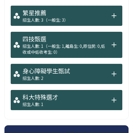
繁星推薦
招生人數: 3（一般生: 3）
四技甄選
招生人數: 1（一般生: 1,離島生: 0,原住民: 0,低
收或中低收考生: 0）
身心障礙學生甄試
招生人數: 2
科大特殊選才
招生人數: 1