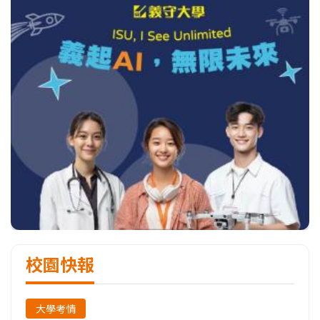
校園快報
大學考情