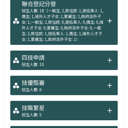
聯合登記分發
招生人數: 18（一般生: 2,原住民: 1,退伍軍人: 1,
僑生: 1,境外人才子女: 1,蒙藏生: 1,政府派外子
女: 1,一般生: 2,原住民: 0,退伍軍人: 0,僑生: 0,境
外人才子女: 0,蒙藏生: 0,政府派外子女: 0,一般
生: 2,原住民: 1,退伍軍人: 1,僑生: 1,境外人才子
女: 1,蒙藏生: 1,政府派外子女: 1）
四技申請
招生人數: 10
技優甄審
招生人數: 6
技職繁星
招生人數: 5