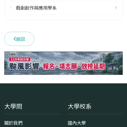
戲劇創作與應用學系
返回
大學問
大學校系
關於我們
國內大學