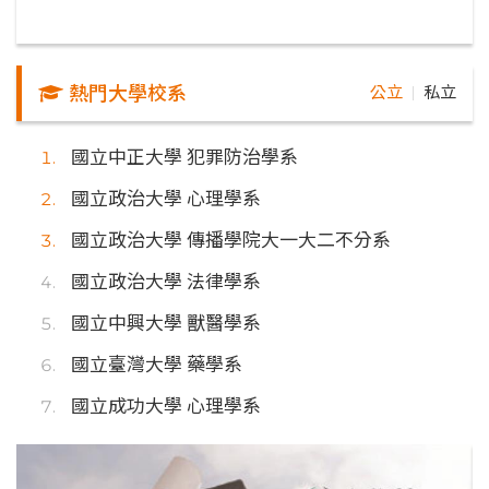
熱門大學校系
公立
私立
｜
國立中正大學 犯罪防治學系
國立政治大學 心理學系
國立政治大學 傳播學院大一大二不分系
國立政治大學 法律學系
國立中興大學 獸醫學系
國立臺灣大學 藥學系
國立成功大學 心理學系