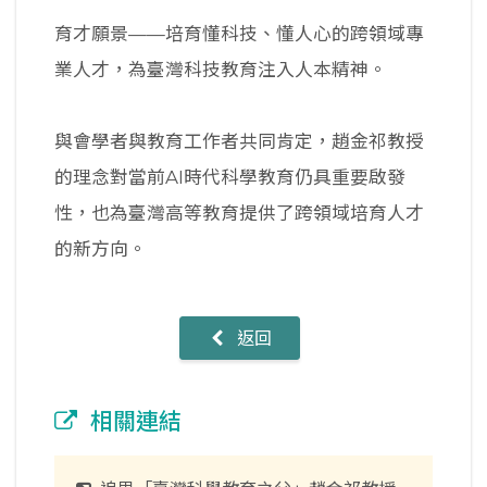
育才願景——培育懂科技、懂人心的跨領域專
業人才，為臺灣科技教育注入人本精神。
與會學者與教育工作者共同肯定，趙金祁教授
的理念對當前AI時代科學教育仍具重要啟發
性，也為臺灣高等教育提供了跨領域培育人才
的新方向。
返回
相關連結