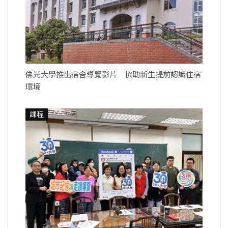
佛光大學推出宿舍導覽影片 協助新生提前認識住宿
環境
課程