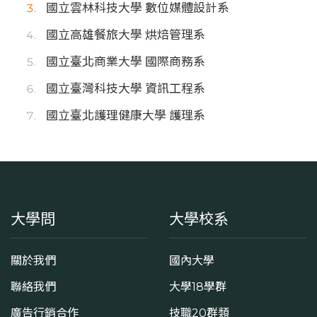
國立雲林科技大學 數位媒體設計系
國立高雄餐旅大學 烘焙管理系
國立臺北商業大學 國際商務系
國立臺灣科技大學 資訊工程系
國立臺北護理健康大學 護理系
大學問
大學校系
關於我們
國內大學
聯絡我們
大學18學群
廣告行銷合作
技職20群類