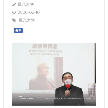
佛光大學
2026-02-10
佛光大學
分享