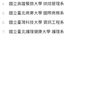
國立高雄餐旅大學 烘焙管理系
國立臺北商業大學 國際商務系
國立臺灣科技大學 資訊工程系
國立臺北護理健康大學 護理系