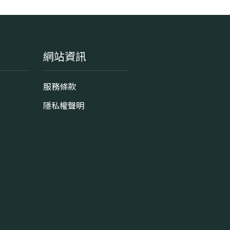
網站資訊
服務條款
隱私權聲明