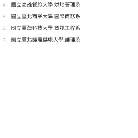
國立高雄餐旅大學 烘焙管理系
國立臺北商業大學 國際商務系
國立臺灣科技大學 資訊工程系
國立臺北護理健康大學 護理系