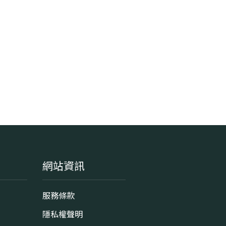
網站資訊
服務條款
隱私權聲明