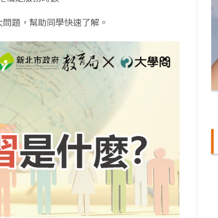
大問題，幫助同學快速了解。