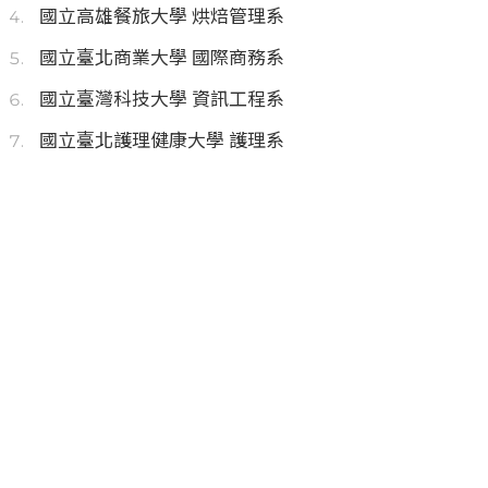
國立高雄餐旅大學 烘焙管理系
國立臺北商業大學 國際商務系
國立臺灣科技大學 資訊工程系
國立臺北護理健康大學 護理系