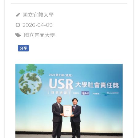
國立宜蘭大學
2026-04-09
國立宜蘭大學
分享