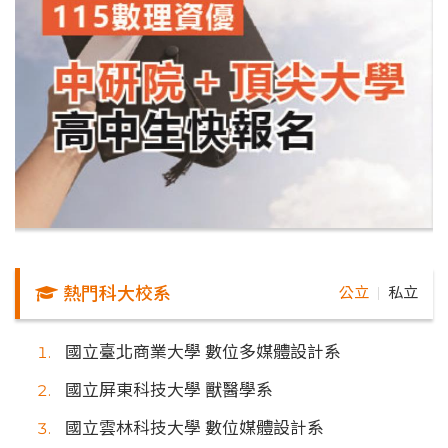
熱門科大校系
公立
私立
｜
國立臺北商業大學 數位多媒體設計系
國立屏東科技大學 獸醫學系
國立雲林科技大學 數位媒體設計系