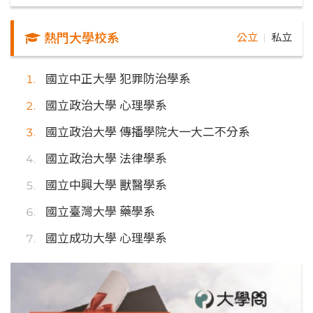
熱門大學校系
公立
私立
｜
國立中正大學 犯罪防治學系
國立政治大學 心理學系
國立政治大學 傳播學院大一大二不分系
國立政治大學 法律學系
國立中興大學 獸醫學系
國立臺灣大學 藥學系
國立成功大學 心理學系