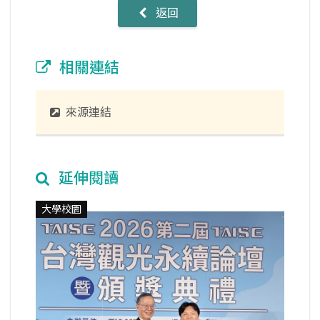
返回
相關連結
來源連結
延伸閱讀
大學校園