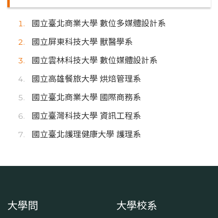
國立臺北商業大學 數位多媒體設計系
國立屏東科技大學 獸醫學系
國立雲林科技大學 數位媒體設計系
國立高雄餐旅大學 烘焙管理系
國立臺北商業大學 國際商務系
國立臺灣科技大學 資訊工程系
國立臺北護理健康大學 護理系
大學問
大學校系