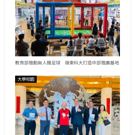
教育部推動無人機足球 嶺東科大打造中部推廣基地
大學校園