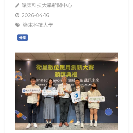
嶺東科技大學新聞中心
2026-04-16
嶺東科技大學
分享