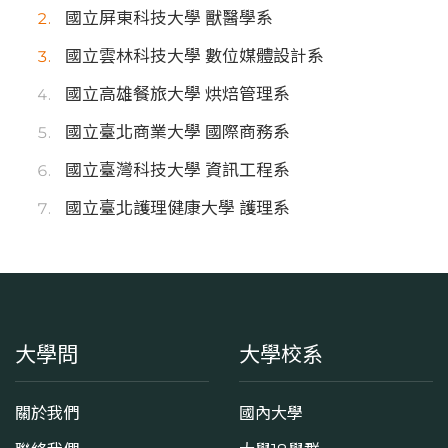
國立屏東科技大學 獸醫學系
國立雲林科技大學 數位媒體設計系
國立高雄餐旅大學 烘焙管理系
國立臺北商業大學 國際商務系
國立臺灣科技大學 資訊工程系
國立臺北護理健康大學 護理系
大學問
大學校系
關於我們
國內大學