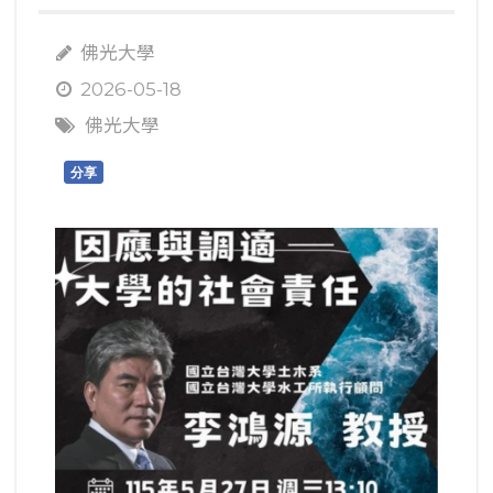
佛光大學
2026-05-18
佛光大學
分享