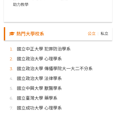
助力教學
熱門大學校系
公立
私立
｜
國立中正大學 犯罪防治學系
國立政治大學 心理學系
國立政治大學 傳播學院大一大二不分系
國立政治大學 法律學系
國立中興大學 獸醫學系
國立臺灣大學 藥學系
國立成功大學 心理學系