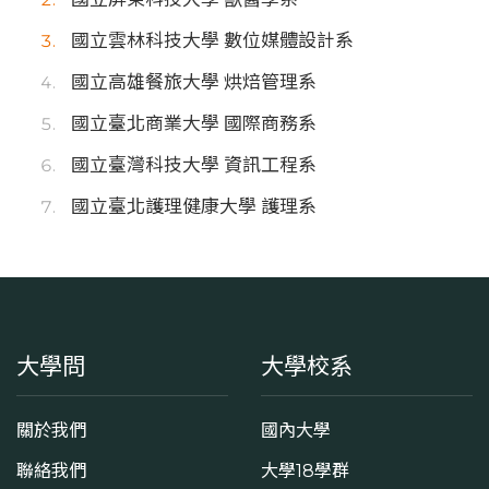
國立雲林科技大學 數位媒體設計系
國立高雄餐旅大學 烘焙管理系
國立臺北商業大學 國際商務系
國立臺灣科技大學 資訊工程系
國立臺北護理健康大學 護理系
大學問
大學校系
關於我們
國內大學
聯絡我們
大學18學群