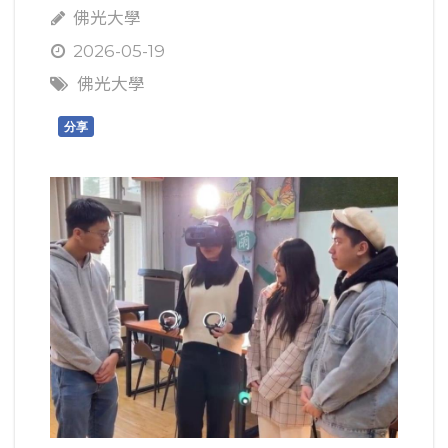
佛光大學
2026-05-19
佛光大學
分享