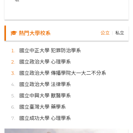
熱門大學校系
公立
私立
｜
國立中正大學 犯罪防治學系
國立政治大學 心理學系
國立政治大學 傳播學院大一大二不分系
國立政治大學 法律學系
國立中興大學 獸醫學系
國立臺灣大學 藥學系
國立成功大學 心理學系