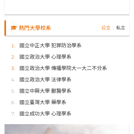
熱門大學校系
公立
私立
｜
國立中正大學 犯罪防治學系
國立政治大學 心理學系
國立政治大學 傳播學院大一大二不分系
國立政治大學 法律學系
國立中興大學 獸醫學系
國立臺灣大學 藥學系
國立成功大學 心理學系