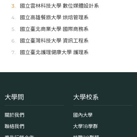
國立雲林科技大學 數位媒體設計系
國立高雄餐旅大學 烘焙管理系
國立臺北商業大學 國際商務系
國立臺灣科技大學 資訊工程系
國立臺北護理健康大學 護理系
大學問
大學校系
關於我們
國內大學
聯絡我們
大學18學群