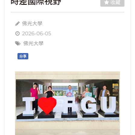
時差國際視野
收藏
佛光大學
2026-06-05
佛光大學
分享