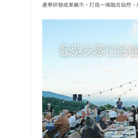
產學研發成果展示，打造一場融合自然、