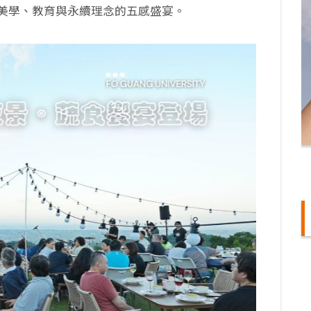
美學、教育與永續理念的五感盛宴。