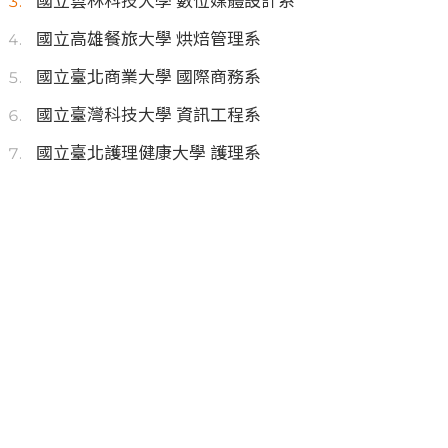
國立雲林科技大學 數位媒體設計系
國立高雄餐旅大學 烘焙管理系
國立臺北商業大學 國際商務系
國立臺灣科技大學 資訊工程系
國立臺北護理健康大學 護理系