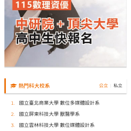
熱門科大校系
公立
私立
｜
國立臺北商業大學 數位多媒體設計系
國立屏東科技大學 獸醫學系
國立雲林科技大學 數位媒體設計系