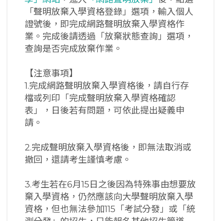
「聲明放棄入學資格登錄」選項，輸入個人
證號後，即完成網路聲明放棄入學資格作
業。完成後請透過「放棄狀態查詢」選項，
查詢是否完成放棄作業。
【注意事項】
1.完成網路聲明放棄入學資格後，請自行存
檔或列印「完成聲明放棄入學資格確認
表」，日後若有問題，可依此提出疑義申
請。
2.完成聲明放棄入學資格後，即無法取消或
撤回，還請考生謹慎考慮。
3.考生若在6月15日之後因為特殊事由想要放
棄入學資格，仍然應該向大學聲明放棄入學
資格，但也無法參加115「考試分發」或「統