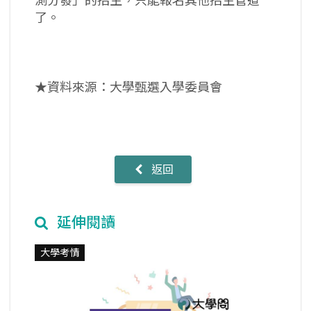
測分發」的招生，只能報名其他招生管道
了。
★資料來源：大學甄選入學委員會
返回
延伸閱讀
大學考情