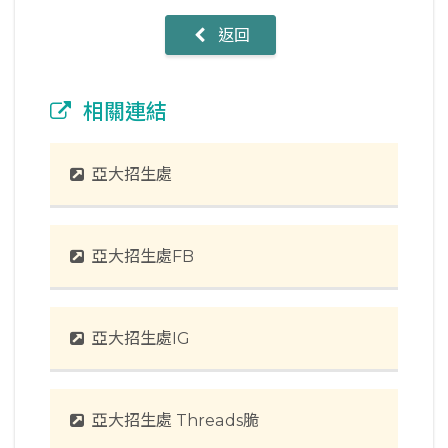
返回
相關連結
亞大招生處
亞大招生處FB
亞大招生處IG
亞大招生處 Threads脆