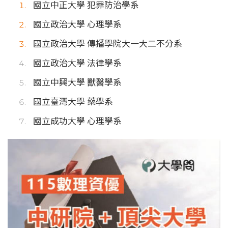
國立中正大學 犯罪防治學系
國立政治大學 心理學系
國立政治大學 傳播學院大一大二不分系
國立政治大學 法律學系
國立中興大學 獸醫學系
國立臺灣大學 藥學系
國立成功大學 心理學系