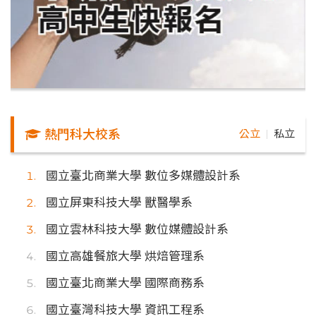
熱門科大校系
公立
私立
｜
國立臺北商業大學 數位多媒體設計系
國立屏東科技大學 獸醫學系
國立雲林科技大學 數位媒體設計系
國立高雄餐旅大學 烘焙管理系
國立臺北商業大學 國際商務系
國立臺灣科技大學 資訊工程系