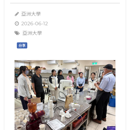
亞洲大學
2026-06-12
亞洲大學
分享