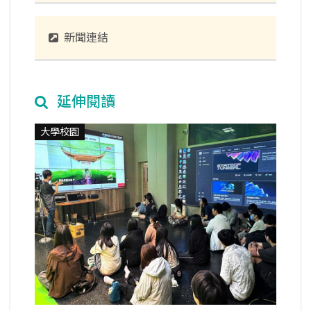
新聞連結
延伸閱讀
大學校園