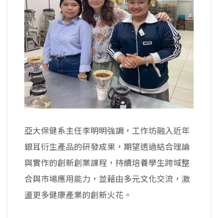
亞大保健系主任李明明強調，工作坊融入近年
銀耳衍生產品的研發成果，期望透過結合理論
與實作的創新創業課程，持續培養學生跨域整
合與市場應用能力，並藉由多元文化交流，激
盪更多健康產業的創新火花。