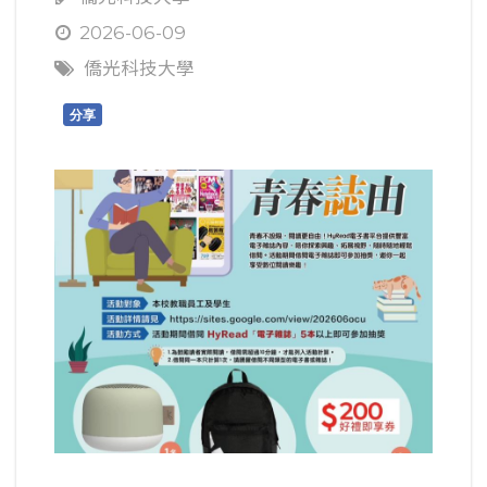
2026-06-09
僑光科技大學
分享