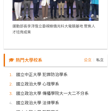
運動部長李洋偕立委視察僑光科大電競基地 聚焦人
才培育成果
熱門大學校系
公立
私立
｜
國立中正大學 犯罪防治學系
國立政治大學 心理學系
國立政治大學 傳播學院大一大二不分系
國立政治大學 法律學系