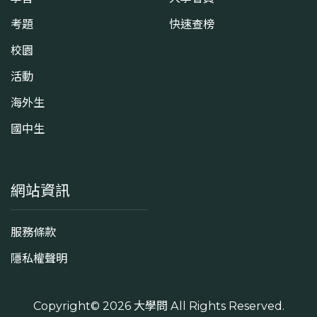
考題
快速查榜
校園
活動
海外生
國中生
網站資訊
服務條款
隱私權聲明
Copyright© 2026
大學問
All Rights Reserved.