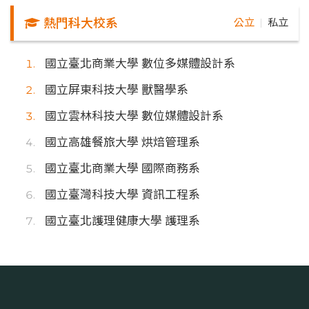
熱門科大校系
公立
私立
｜
國立臺北商業大學 數位多媒體設計系
國立屏東科技大學 獸醫學系
國立雲林科技大學 數位媒體設計系
國立高雄餐旅大學 烘焙管理系
國立臺北商業大學 國際商務系
國立臺灣科技大學 資訊工程系
國立臺北護理健康大學 護理系