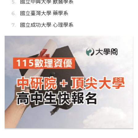
國立中興大學 獸醫學系
國立臺灣大學 藥學系
國立成功大學 心理學系