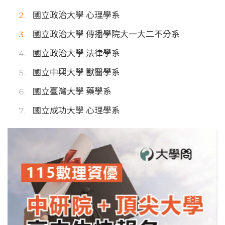
國立政治大學 心理學系
國立政治大學 傳播學院大一大二不分系
國立政治大學 法律學系
國立中興大學 獸醫學系
國立臺灣大學 藥學系
國立成功大學 心理學系