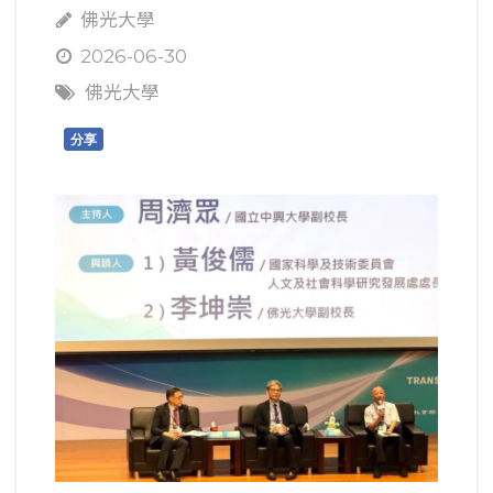
佛光大學
2026-06-30
佛光大學
分享