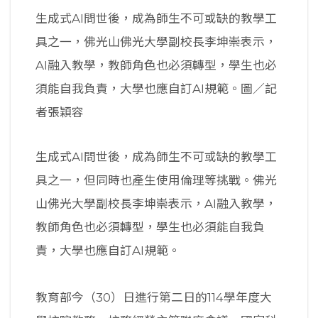
生成式AI問世後，成為師生不可或缺的教學工
具之一，佛光山佛光大學副校長李坤崇表示，
AI融入教學，教師角色也必須轉型，學生也必
須能自我負責，大學也應自訂AI規範。圖／記
者張穎容
生成式AI問世後，成為師生不可或缺的教學工
具之一，但同時也產生使用倫理等挑戰。佛光
山佛光大學副校長李坤崇表示，AI融入教學，
教師角色也必須轉型，學生也必須能自我負
責，大學也應自訂AI規範。
教育部今（30）日進行第二日的114學年度大