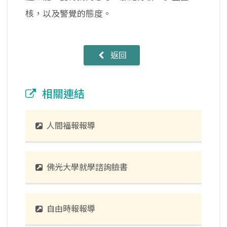
核，以及警覺的態度。
返回
相關連結
人間福報報導
佛光大學就學諮詢臉書
自由時報報導