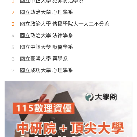
國立中正大學 犯罪防治學系
國立政治大學 心理學系
國立政治大學 傳播學院大一大二不分系
國立政治大學 法律學系
國立中興大學 獸醫學系
國立臺灣大學 藥學系
國立成功大學 心理學系