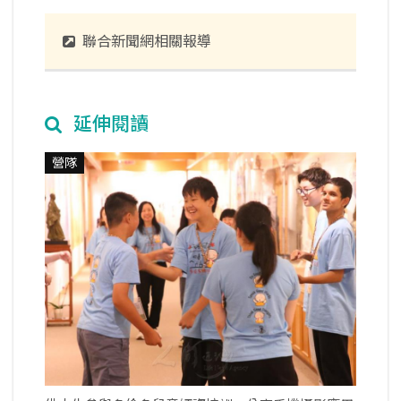
聯合新聞網相關報導
延伸閱讀
營隊