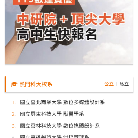
熱門科大校系
公立
私立
｜
國立臺北商業大學 數位多媒體設計系
國立屏東科技大學 獸醫學系
國立雲林科技大學 數位媒體設計系
國立高雄餐旅大學 烘焙管理系