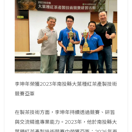
李坤年榮獲2023年南投縣大葉種紅茶產製技術
競賽亞軍
在製茶技術方面，李坤年持續透過競賽、研習
與交流精進專業能力。2023年，他於南投縣大
葉種紅茶產製技術競賽中榮獲亞軍；2026年再