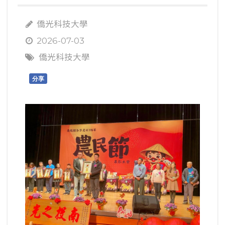
僑光科技大學
2026-07-03
僑光科技大學
分享