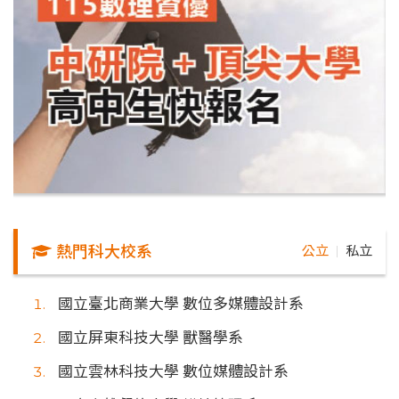
熱門科大校系
公立
私立
｜
國立臺北商業大學 數位多媒體設計系
國立屏東科技大學 獸醫學系
國立雲林科技大學 數位媒體設計系