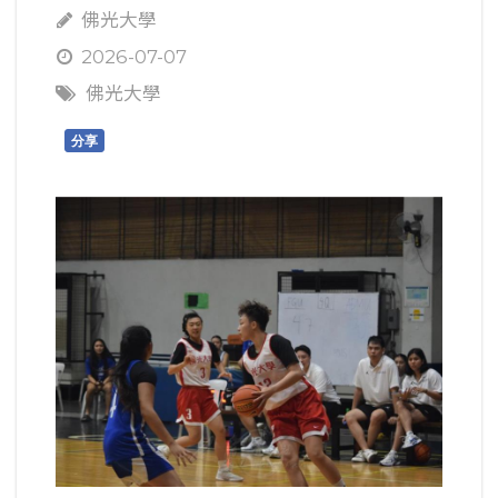
佛光大學
2026-07-07
佛光大學
分享