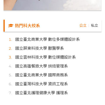
熱門科大校系
公立
私立
｜
國立臺北商業大學 數位多媒體設計系
國立屏東科技大學 獸醫學系
國立雲林科技大學 數位媒體設計系
國立高雄餐旅大學 烘焙管理系
國立臺北商業大學 國際商務系
國立臺灣科技大學 資訊工程系
國立臺北護理健康大學 護理系