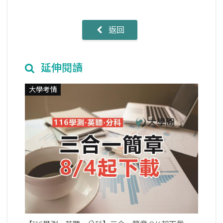
返回
延伸閱讀
大學考情