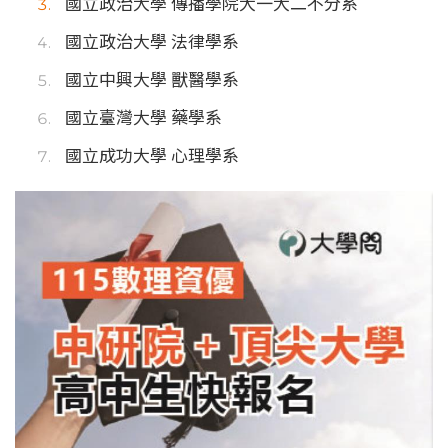
國立政治大學 傳播學院大一大二不分系
國立政治大學 法律學系
國立中興大學 獸醫學系
國立臺灣大學 藥學系
國立成功大學 心理學系