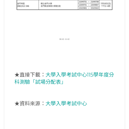
★直接下載：
大學入學考試中心115學年度分
科測驗「試場分配表」
★資料來源：
大學入學考試中心