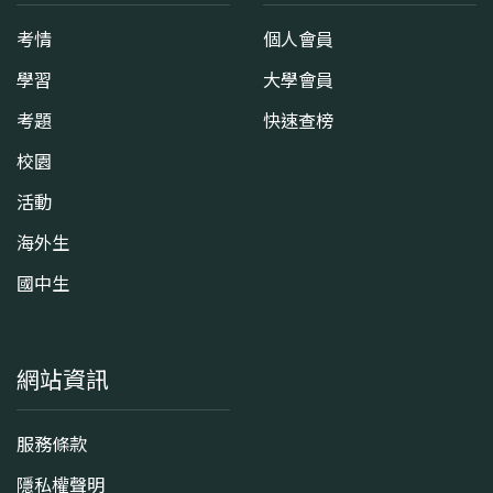
考情
個人會員
學習
大學會員
考題
快速查榜
校園
活動
海外生
國中生
網站資訊
服務條款
隱私權聲明