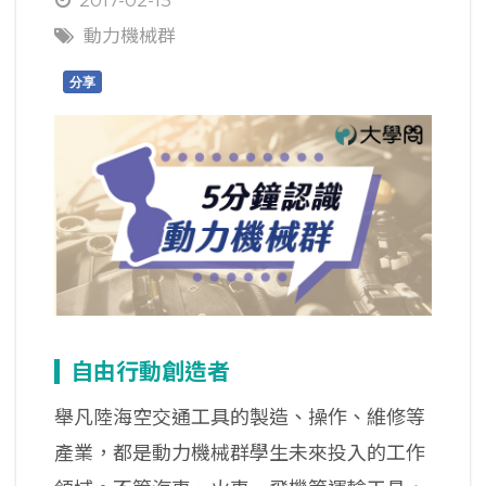
動力機械群
分享
自由行動創造者
舉凡陸海空交通工具的製造、操作、維修等
產業，都是動力機械群學生未來投入的工作