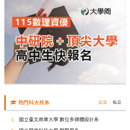
熱門科大校系
公立
私立
｜
國立臺北商業大學 數位多媒體設計系