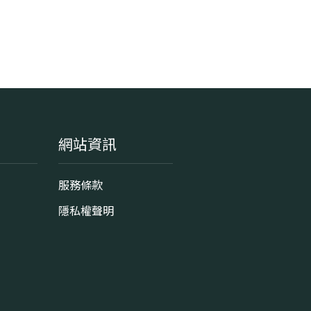
網站資訊
服務條款
隱私權聲明