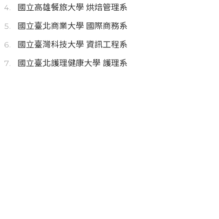
國立高雄餐旅大學 烘焙管理系
國立臺北商業大學 國際商務系
國立臺灣科技大學 資訊工程系
國立臺北護理健康大學 護理系