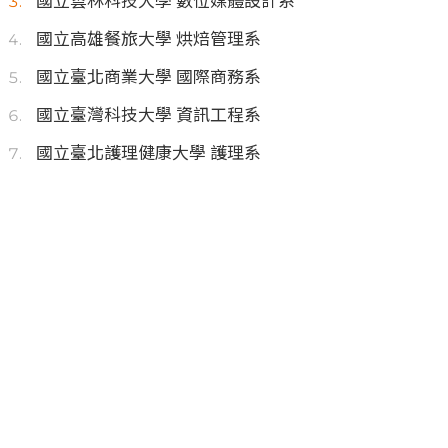
國立雲林科技大學 數位媒體設計系
國立高雄餐旅大學 烘焙管理系
國立臺北商業大學 國際商務系
國立臺灣科技大學 資訊工程系
國立臺北護理健康大學 護理系