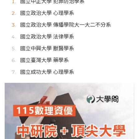
國立中正大學 犯罪防治學系
國立政治大學 心理學系
國立政治大學 傳播學院大一大二不分系
國立政治大學 法律學系
國立中興大學 獸醫學系
國立臺灣大學 藥學系
國立成功大學 心理學系