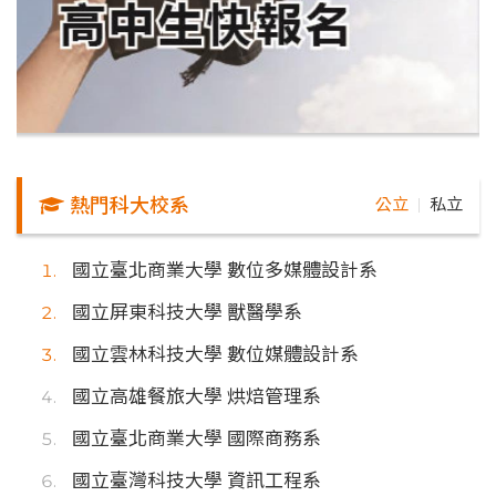
熱門科大校系
公立
私立
｜
國立臺北商業大學 數位多媒體設計系
國立屏東科技大學 獸醫學系
國立雲林科技大學 數位媒體設計系
國立高雄餐旅大學 烘焙管理系
國立臺北商業大學 國際商務系
國立臺灣科技大學 資訊工程系