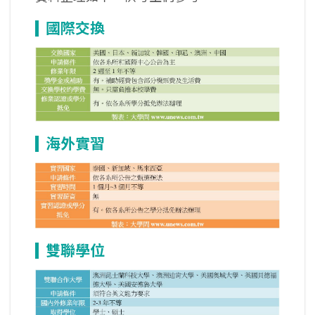
國際交換
海外實習
雙聯學位