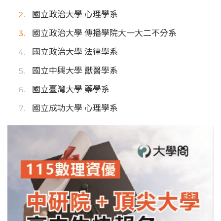
國立政治大學 心理學系
國立政治大學 傳播學院大一大二不分系
國立政治大學 法律學系
國立中興大學 獸醫學系
國立臺灣大學 藥學系
國立成功大學 心理學系