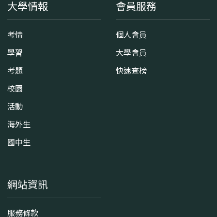
大學情報
會員服務
考情
個人會員
學習
大學會員
考題
快速查榜
校園
活動
海外生
國中生
網站資訊
服務條款